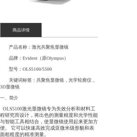
商品详情
产品名称：激光共聚焦显微镜
品牌：
Evident（原Olympus）
型号：
OLS5100/5500
关键词标签：共聚焦显微镜，光学轮廓仪，
3D显微镜
一、简介
OLS5100激光显微镜专为失效分析和材料工
程研究而设计，将出色的测量精度和光学性能
与智能工具相结合，使显微镜使用起来更加方
便。 它可以快速高效完成亚微米级形貌和表
面粗糙度的精准测量。