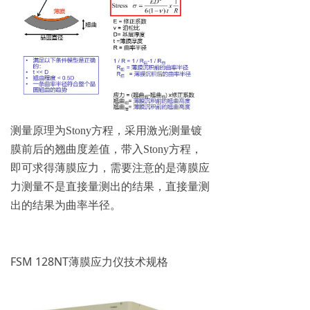
测量原理为Stony方程，采用激光测量镀
膜前后的翘曲度差值，带入Stony方程，
即可求得薄膜应力，需要注意的是薄膜应
力测量不是直接量测出的结果，直接量测
出的结果为曲率半径。
FSM 128NT薄膜应力仪技术规格