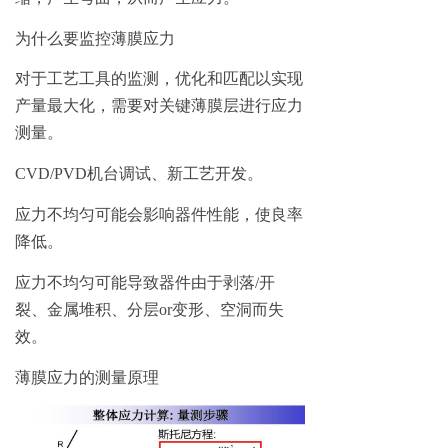
为什么要监控薄膜应力
对于工艺工具的监测，优化和匹配以实现
产量最大化，需要对关键薄膜层进行应力
测量。
CVD/PVD机台调试、新工艺开发。
应力不均匀可能会影响器件性能，使良率
降低。
应力不均匀可能导致器件由于剥落
/
开
裂、金属堆积、分层or变形、空洞而失
效。
薄膜应力的测量原理