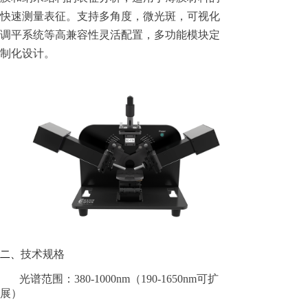
快速测量表征。支持多角度，微光斑，可视化
调平系统等高兼容性灵活配置，多功能模块定
制化设计。
技术规格
二、
光谱范围：380-1000nm（190-1650nm可扩
展）