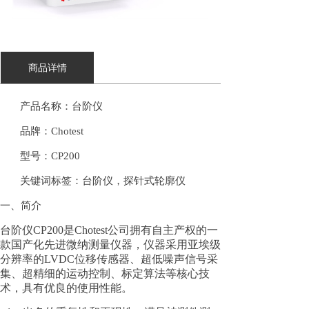
商品详情
产品名称：台阶仪
品牌：
Chotest
型号：
CP200
关键词标签：台阶仪，探针式轮廓仪
一、简介
台阶仪CP200是Chotest公司拥有自主产权的一
款国产化先进微纳测量仪器，仪器采用亚埃级
分辨率的LVDC位移传感器、超低噪声信号采
集、超精细的运动控制、标定算法等核心技
术，具有优良的使用性能。