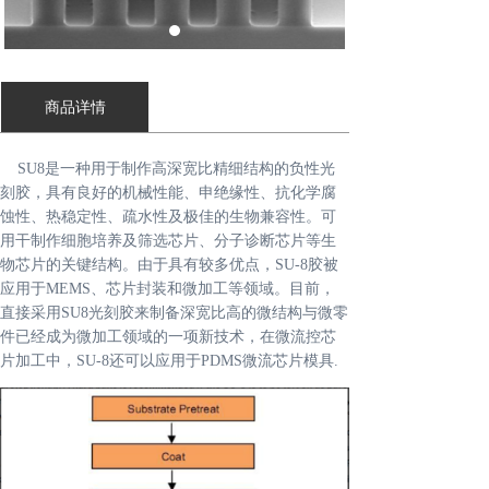
商品详情
SU8是一种用于制作高深宽比精细结构的负性光
刻胶，具有良好的机械性能、申绝缘性、抗化学腐
蚀性、热稳定性、疏水性及极佳的生物兼容性。可
用干制作细胞培养及筛选芯片、分子诊断芯片等生
物芯片的关键结构。由于具有较多优点，SU-8胶被
应用于MEMS、芯片封装和微加工等领域。目前，
直接采用SU8光刻胶来制备深宽比高的微结构与微零
件已经成为微加工领域的一项新技术，在微流控芯
片加工中，SU-8还可以应用于PDMS微流芯片模具.